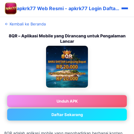
apkrk77 Web Resmi - apkrk77 Login Daftar Mudah ⚡
← Kembali ke Beranda
8QR – Aplikasi Mobile yang Dirancang untuk Pengalaman
Lancar
Unduh APK
Daftar Sekarang
8QR adalah aplikasi mobile yang menghadirkan berbagai konten