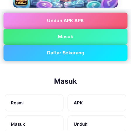
Unduh APK APK
Masuk
Daftar Sekarang
Masuk
Resmi
APK
Masuk
Unduh