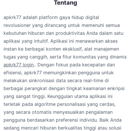
Tentang
apkrk77 adalah platform gaya hidup digital
revolusioner yang dirancang untuk memenuhi semua
kebutuhan hiburan dan produktivitas Anda dalam satu
aplikasi yang intuitif. Aplikasi ini menawarkan akses
instan ke berbagai konten eksklusif, alat manajemen
tugas yang canggih, serta fitur komunitas yang dinamis
apkrk77 login
.. Dengan fokus pada kecepatan dan
efisiensi, apkrk77 memungkinkan pengguna untuk
melakukan sinkronisasi data secara real-time di
berbagai perangkat dengan tingkat keamanan enkripsi
yang sangat tinggi. Keunggulan utama aplikasi ini
terletak pada algoritme personalisasi yang cerdas,
yang secara otomatis menyesuaikan pengalaman
pengguna berdasarkan preferensi individu. Baik Anda
sedang mencari hiburan berkualitas tinggi atau solusi