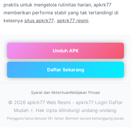
praktis untuk mengelola rutinitas harian, apkrk77
memberikan performa stabil yang tak tertandingi di
kelasnya
situs apkrk77
..
apkrk77 resmi
.
Unduh APK
Daftar Sekarang
Syarat dan Ketentuan
Kebijakan Privasi
© 2026 apkrk77 Web Resmi - apkrk77 Login Daftar
Mudah ⚡. Hak cipta dilindungi undang-undang.
Pengguna harus berusia 18+ tahun. Bermain secara bertanggung jawab.