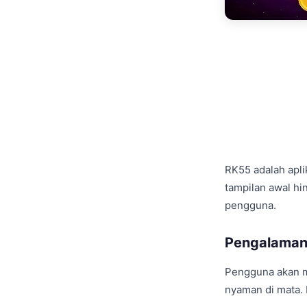
RK55 adalah apli
tampilan awal h
pengguna.
Pengalaman
Pengguna akan m
nyaman di mata. 