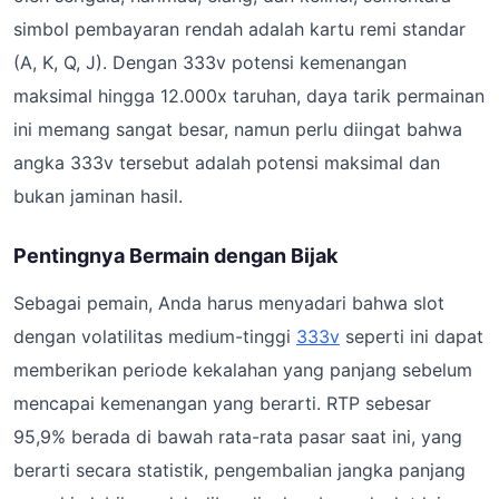
simbol pembayaran rendah adalah kartu remi standar
(A, K, Q, J). Dengan 333v potensi kemenangan
maksimal hingga 12.000x taruhan, daya tarik permainan
ini memang sangat besar, namun perlu diingat bahwa
angka 333v tersebut adalah potensi maksimal dan
bukan jaminan hasil.
Pentingnya Bermain dengan Bijak
Sebagai pemain, Anda harus menyadari bahwa slot
dengan volatilitas medium-tinggi
333v
seperti ini dapat
memberikan periode kekalahan yang panjang sebelum
mencapai kemenangan yang berarti. RTP sebesar
95,9% berada di bawah rata-rata pasar saat ini, yang
berarti secara statistik, pengembalian jangka panjang