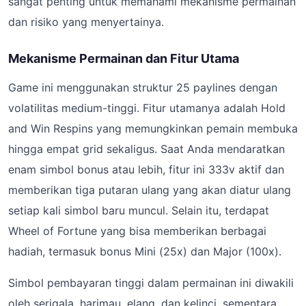
sangat penting untuk memahami mekanisme permainan
dan risiko yang menyertainya.
Mekanisme Permainan dan Fitur Utama
Game ini menggunakan struktur 25 paylines dengan
volatilitas medium-tinggi. Fitur utamanya adalah Hold
and Win Respins yang memungkinkan pemain membuka
hingga empat grid sekaligus. Saat Anda mendaratkan
enam simbol bonus atau lebih, fitur ini 333v aktif dan
memberikan tiga putaran ulang yang akan diatur ulang
setiap kali simbol baru muncul. Selain itu, terdapat
Wheel of Fortune yang bisa memberikan berbagai
hadiah, termasuk bonus Mini (25x) dan Major (100x).
Simbol pembayaran tinggi dalam permainan ini diwakili
oleh serigala, harimau, elang, dan kelinci, sementara