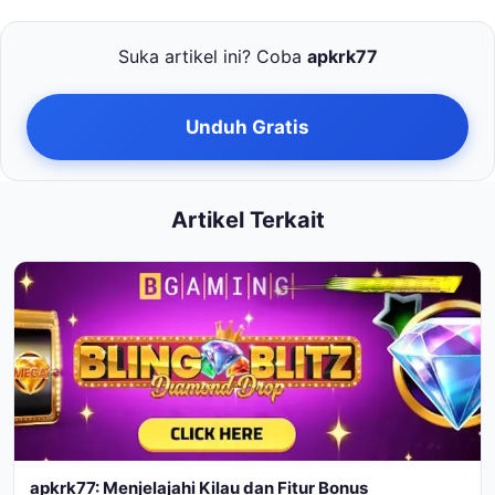
Suka artikel ini? Coba
apkrk77
Unduh Gratis
Artikel Terkait
apkrk77: Menjelajahi Kilau dan Fitur Bonus