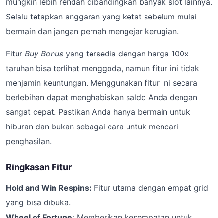
mungkin lebih rendah dibandingkan banyak slot lainnya.
Selalu tetapkan anggaran yang ketat sebelum mulai
bermain dan jangan pernah mengejar kerugian.
Fitur
Buy Bonus
yang tersedia dengan harga 100x
taruhan bisa terlihat menggoda, namun fitur ini tidak
menjamin keuntungan. Menggunakan fitur ini secara
berlebihan dapat menghabiskan saldo Anda dengan
sangat cepat. Pastikan Anda hanya bermain untuk
hiburan dan bukan sebagai cara untuk mencari
penghasilan.
Ringkasan Fitur
Hold and Win Respins:
Fitur utama dengan empat grid
yang bisa dibuka.
Wheel of Fortune:
Memberikan kesempatan untuk