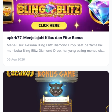
apkrk77: Menjelajahi Kilau dan Fitur Bonus
Menelusuri Pesona Bling Blitz Diamond Drop Saat pertama kali
membuka Bling Blitz Diamond Drop, hal yang paling mencolok
adalah latar...
05 Agu 2026