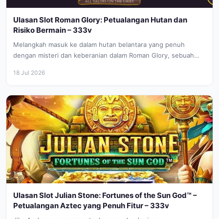
Ulasan Slot Roman Glory: Petualangan Hutan dan
Risiko Bermain – 333v
Melangkah masuk ke dalam hutan belantara yang penuh
dengan misteri dan keberanian dalam Roman Glory, sebuah
slot 5-gulungan yang dirancang...
18 Jul 2026
Ulasan Slot Julian Stone: Fortunes of the Sun God™ –
Petualangan Aztec yang Penuh Fitur – 333v