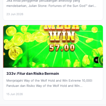
Jika Anda penggemar petualangan arkeologi yang
mendebarkan, Julian Stone: Fortunes of the Sun God™ dari
Infinity Dragon Studios mungkin adalah...
23 Jun 2026
333v: Fitur dan Risiko Bermain
Menjelajahi Way of the Wolf Hold and Win Extreme 10,000:
Panduan dan Risiko Way of the Wolf Hold and Win...
15 Jun 2026